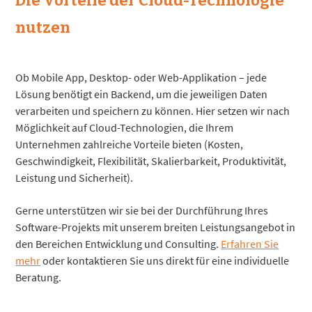
Die Vorteile der Cloud-Technologie
nutzen
Ob Mobile App, Desktop- oder Web-Applikation – jede
Lösung benötigt ein Backend, um die jeweiligen Daten
verarbeiten und speichern zu können. Hier setzen wir nach
Möglichkeit auf Cloud-Technologien, die Ihrem
Unternehmen zahlreiche Vorteile bieten (Kosten,
Geschwindigkeit, Flexibilität, Skalierbarkeit, Produktivität,
Leistung und Sicherheit).
Gerne unterstützen wir sie bei der Durchführung Ihres
Software-Projekts mit unserem breiten Leistungsangebot in
den Bereichen Entwicklung und Consulting.
Erfahren Sie
mehr
oder kontaktieren Sie uns direkt für eine individuelle
Beratung.