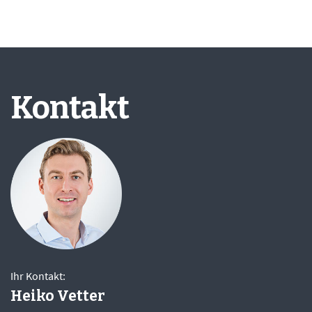
Kontakt
Ihr Kontakt:
Heiko Vetter