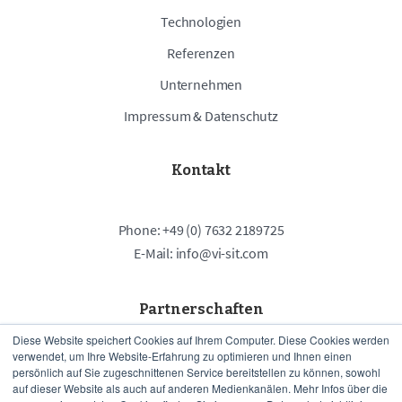
Technologien
Referenzen
Unternehmen
Impressum & Datenschutz
Kontakt
Phone: +49 (0) 7632 2189725
E-Mail: info@vi-sit.com
Partnerschaften
Diese Website speichert Cookies auf Ihrem Computer. Diese Cookies werden
verwendet, um Ihre Website-Erfahrung zu optimieren und Ihnen einen
persönlich auf Sie zugeschnittenen Service bereitstellen zu können, sowohl
auf dieser Website als auch auf anderen Medienkanälen. Mehr Infos über die