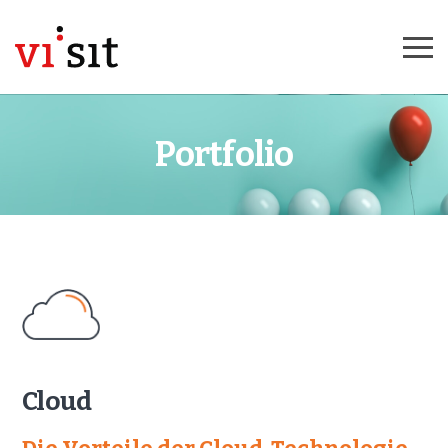
Portfolio
Cloud