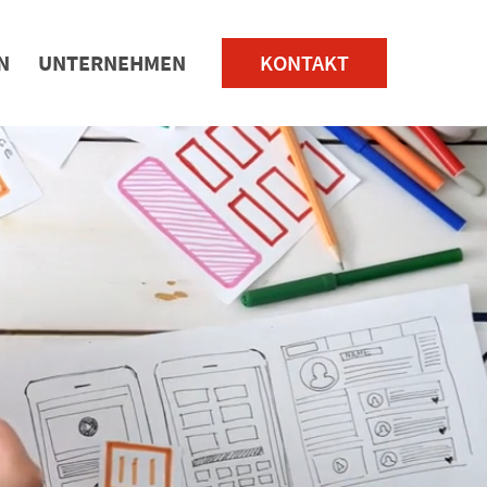
N
UNTERNEHMEN
KONTAKT