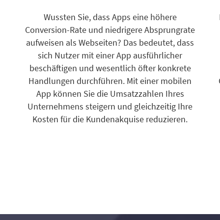
Wussten Sie, dass Apps eine höhere
Conversion-Rate und niedrigere Absprungrate
aufweisen als Webseiten? Das bedeutet, dass
sich Nutzer mit einer App ausführlicher
beschäftigen und wesentlich öfter konkrete
Handlungen durchführen. Mit einer mobilen
App können Sie die Umsatzzahlen Ihres
Unternehmens steigern und gleichzeitig Ihre
Kosten für die Kundenakquise reduzieren.