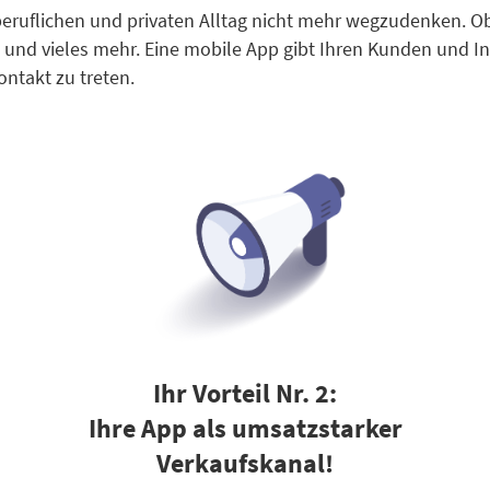
beruflichen und privaten Alltag nicht mehr wegzudenken. O
und vieles mehr. Eine mobile App gibt Ihren Kunden und Int
ontakt zu treten.
Ihr Vorteil Nr. 2:
Ihre App als umsatzstarker
Verkaufskanal!