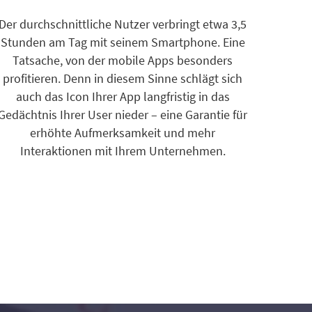
Der durchschnittliche Nutzer verbringt etwa 3,5
Stunden am Tag mit seinem Smartphone. Eine
Tatsache, von der mobile Apps besonders
profitieren. Denn in diesem Sinne schlägt sich
auch das Icon Ihrer App langfristig in das
Gedächtnis Ihrer User nieder – eine Garantie für
erhöhte Aufmerksamkeit und mehr
Interaktionen mit Ihrem Unternehmen.