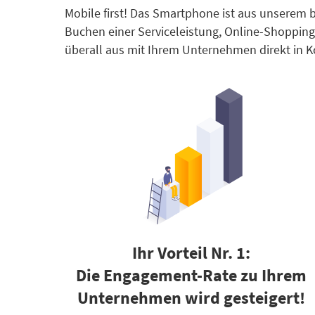
Mobile first! Das Smartphone ist aus unserem 
Buchen einer Serviceleistung, Online-Shopping 
überall aus mit Ihrem Unternehmen direkt in K
Ihr Vorteil Nr. 1:
Die
Engagement-Rate
zu Ihrem
Unternehmen wird gesteigert!