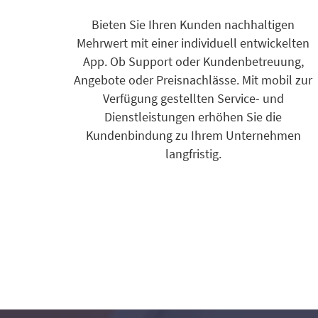
Bieten Sie Ihren Kunden nachhaltigen
Mehrwert mit einer individuell entwickelten
App. Ob Support oder Kundenbetreuung,
Angebote oder Preisnachlässe. Mit mobil zur
Verfügung gestellten Service- und
Dienstleistungen erhöhen Sie die
Kundenbindung zu Ihrem Unternehmen
langfristig.