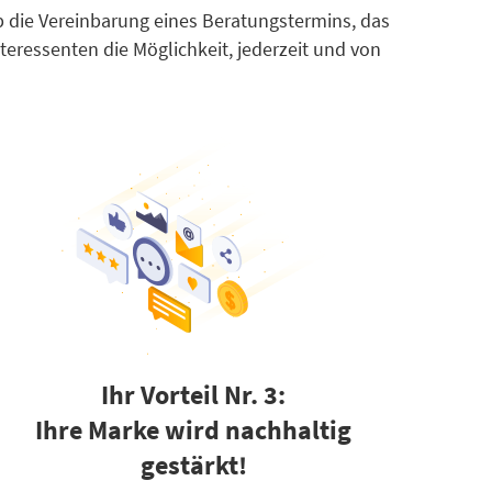
b die Vereinbarung eines Beratungstermins, das
eressenten die Möglichkeit, jederzeit und von
Ihr Vorteil Nr. 3:
Ihre Marke wird nachhaltig
gestärkt!